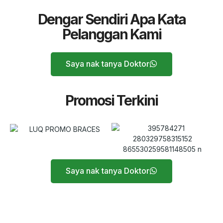
Dengar Sendiri Apa Kata
Pelanggan Kami
Saya nak tanya Doktor
Promosi Terkini
Saya nak tanya Doktor