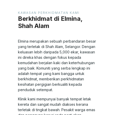
KAWASAN PERKHIDMATAN KAMI
Berkhidmat di Elmina,
Shah Alam
Elmina merupakan sebuah perbandaran besar
yang terletak di Shah Alam, Selangor. Dengan
keluasan lebih daripada 5,000 ekar, kawasan
ini direka khas dengan fokus kepada
kemudahan berjalan kaki dan keterhubungan
yang baik. Komuniti yang serba lengkap ini
adalah tempat yang kami bangga untuk
berkhidmat, memberikan perkhidmatan
kesihatan pergigian berkualiti kepada
penduduk setempat.
Klinik kami mempunyai banyak tempat letak
kereta dan sangat mudah diakses kerana
terletak di tingkat bawah. Pesakit warga emas