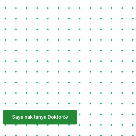
Saya nak tanya Doktor